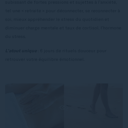
subissant de fortes pressions et sujettes à l’anxiété,
tel une « retraite » pour déconnecter, se reconnecter à
soi, mieux appréhender le stress du quotidien et
diminuer charge mentale et taux de cortisol, l’hormone
du stress.
L’atout unique
: 6 jours de rituels douceur pour
retrouver votre équilibre émotionnel.