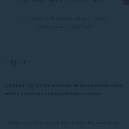
Pour une meilleure gestion du stress
6 jours | à partir de 2 107€*
Objectif
Diminuer sa charge mentale, se reconnecter à soi-
même et retrouver des habitudes saines.
Un tout nouveau séjour à destination des personnes