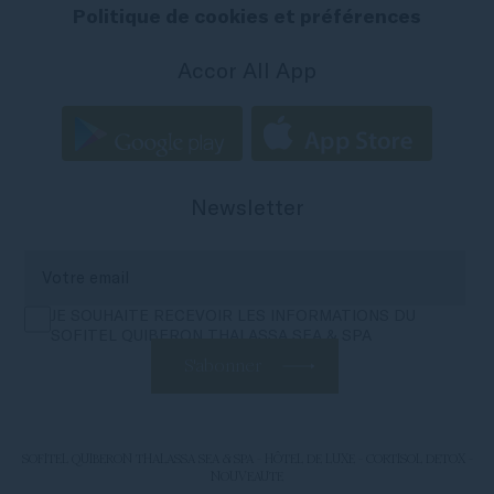
Politique de cookies et préférences
Accor All App
Newsletter
JE SOUHAITE RECEVOIR LES INFORMATIONS DU
SOFITEL QUIBERON THALASSA SEA & SPA
S'abonner
SOFITEL QUIBERON THALASSA SEA & SPA - HÔTEL DE LUXE - CORTISOL DETOX -
NOUVEAUTE