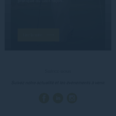
pratique du Golf façon...
Lire la suite
Suivez-nous
Suivez notre actualité et les événements à venir.