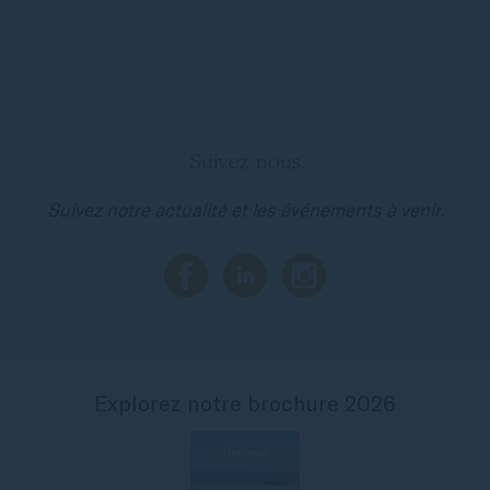
Suivez-nous
Suivez notre actualité et les événements à venir.
Explorez notre brochure 2026