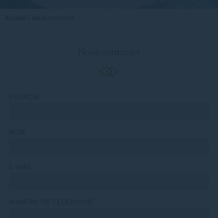
Accueil
NOUS CONTACTER
Nous contacter
*
PRÉNOM
*
NOM
*
E-MAIL
*
NUMÉRO DE TÉLÉPHONE