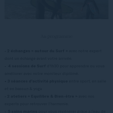
Au programme
•
2 échanges « autour du Surf »
avec notre expert
dont un échange avant votre arrivée.
•
4 sessions de Surf
d’1h30 pour apprendre ou vous
améliorer avec notre moniteur diplômé.
• 3 séances d’activité physique
entre sport, en salle
et en bassun & yoga
•
2 ateliers « Equilibre & Bien-être »
avec nos
experts pour retrouver l’harmonie.
•
5 soins marins
pour vous régénérer grâce à l’eau de