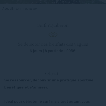
Accueil
SURFIN’QUIBERON
Surfin'Quiberon
Se délecter des bienfaits des vagues
6 jours | à partir de 1 995€*
Objectif
Se ressourcer, découvrir une pratique sportive
bénéfique et s’amuser.
Idéal pour débuter le surf mais tout autant vous