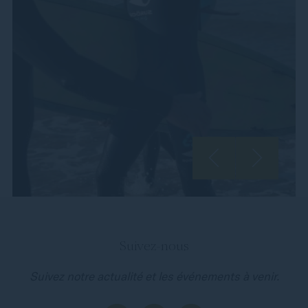
Suivez-nous
Suivez notre actualité et les événements à venir.