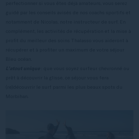
perfectionner si vous êtes déjà amateurs, vous serez
guidé par les conseils avisés de nos coachs sportifs et
notamment de Nicolas, notre instructeur de surf. En
complément, les activités de récupération et la mise à
profit du meilleur des soins Thalasso vous aideront à
récupérer et à profiter un maximum de votre séjour
Bleu océan.
L’atout unique
: que vous soyez surfeur chevronné ou
prêt à découvrir la glisse, ce séjour vous fera
(re)découvrir le surf parmi les plus beaux spots du
Morbihan.