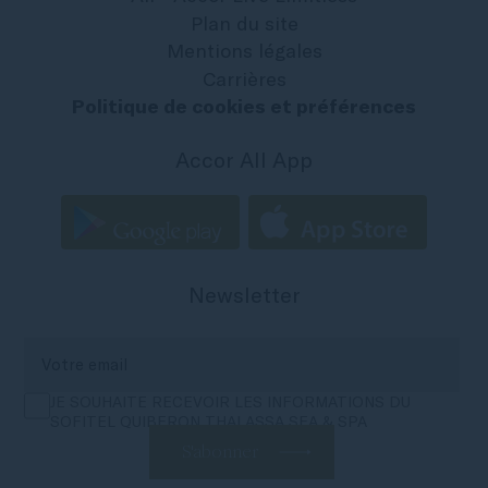
Plan du site
Mentions légales
Carrières
Politique de cookies et préférences
Accor All App
Newsletter
JE SOUHAITE RECEVOIR LES INFORMATIONS DU
SOFITEL QUIBERON THALASSA SEA & SPA
S'abonner