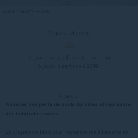
Accueil
OBJECTIF MINCEUR
Objectif Minceur
Reprendre sa silhouette en main
6 jours | à partir de 2 295€*
Objectif
Amorcer une perte de poids durables et reprendre
des habitudes saines.
Le programme idéal pour reprendre son silhouette en