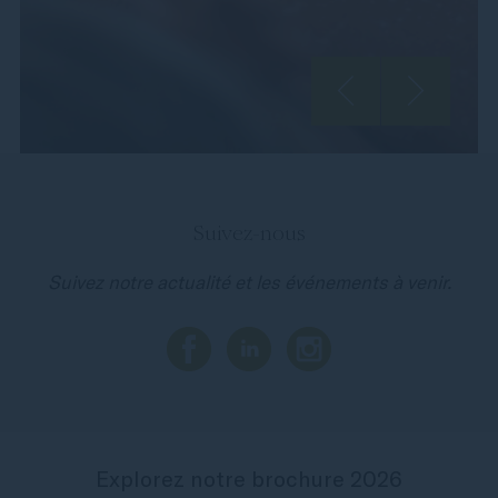
Suivez-nous
Suivez notre actualité et les événements à venir.
Explorez notre brochure 2026