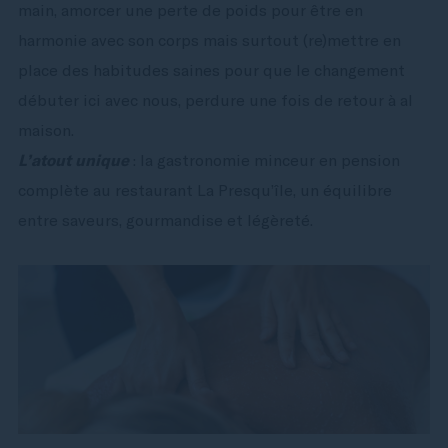
main, amorcer une perte de poids pour être en
harmonie avec son corps mais surtout (re)mettre en
place des habitudes saines pour que le changement
débuter ici avec nous, perdure une fois de retour à al
maison.
L’atout unique
: la gastronomie minceur en pension
complète au restaurant La Presqu’île, un équilibre
entre saveurs, gourmandise et légèreté.