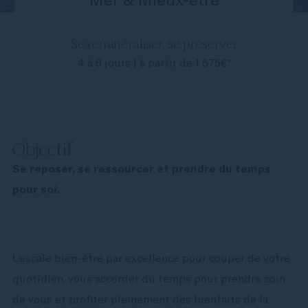
Se reminéraliser, se préserver
4 à 6 jours | à partir de 1 575€*
Objectif
Se reposer, se ressourcer et prendre du temps
pour soi.
L’escale bien-être par excellence pour couper de votre
quotidien, vous accorder du temps pour prendre soin
de vous et profiter pleinement des bienfaits de la