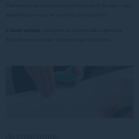
Thalasso et de notre localisation en bord de mer. Il est
possible que vous ne voudriez plus repartir…
L’atout unique
: l’alliance de toutes nos expertises
Bien-être pour vous : thalasso, spa, relaxation.
Au programme