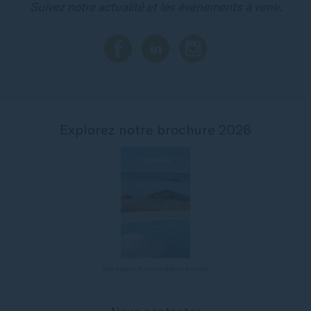
Suivez notre actualité et les événements à venir.
Explorez notre brochure 2026
Nos séjours Bien-être & Soins à la carte