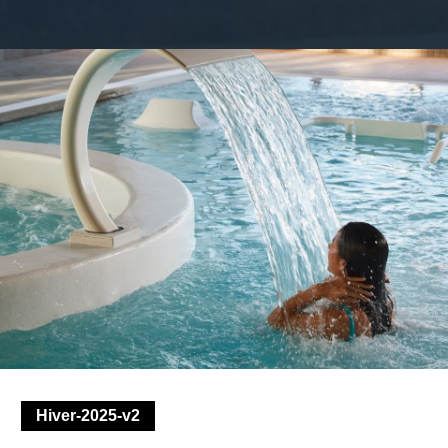
Hiver-2025-v2
Hiver-2025-v2