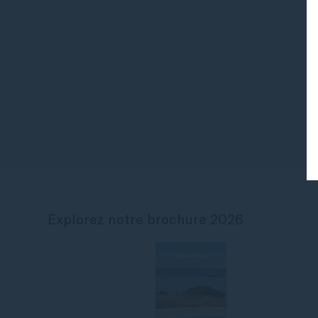
Explorez notre brochure 2026