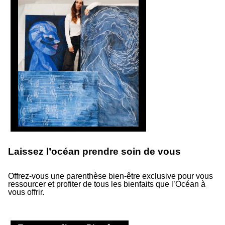
Laissez l’océan prendre soin de vous
Suivez-nous
Offrez-vous une parenthèse bien-être exclusive pour vous
ressourcer et profiter de tous les bienfaits que l’Océan à
Suivez notre actualité et les événements à venir.
vous offrir.