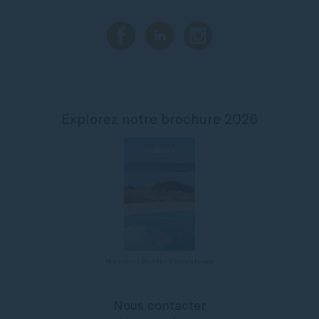
Explorez notre brochure 2026
Nos séjours Bien-être & Soins à la carte
Nous contacter