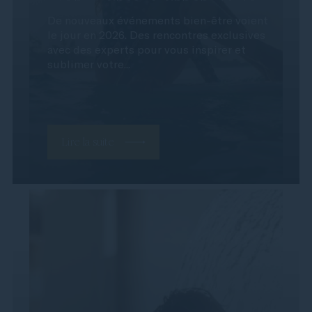
De nouveaux événements bien-être voient
le jour en 2026. Des rencontres exclusives
avec des experts pour vous inspirer et
sublimer votre...
Lire la suite