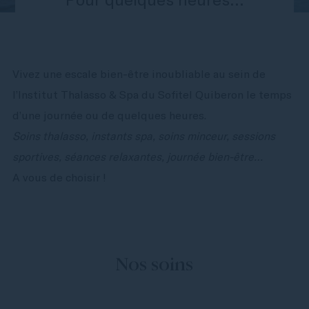
Vivez une escale bien-être inoubliable au sein de
l’Institut Thalasso & Spa du Sofitel Quiberon le temps
d’une journée ou de quelques heures.
Soins thalasso, instants spa, soins minceur, sessions
sportives, séances relaxantes, journée bien-être…
A vous de choisir !
Nos soins