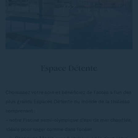
Espace Détente
Choisissez votre soin et bénéficiez de l’accès à l’un des
plus grands Espaces Détente du monde de la thalasso
comprenant :
– notre Piscine semi-olympique d’eau de mer chauffée,
idéale pour nager comme dans l’océan