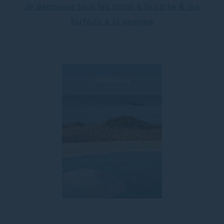
Je découvre tous les soins à la carte & les
forfaits à la journée