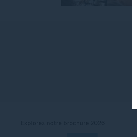
Explorez notre brochure 2026